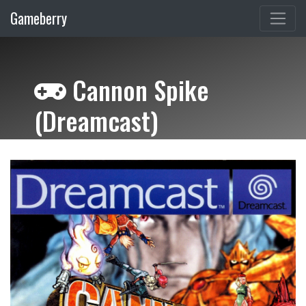
Gameberry
Cannon Spike
(Dreamcast)