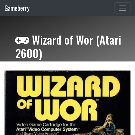
Gameberry
Wizard of Wor (Atari
2600)